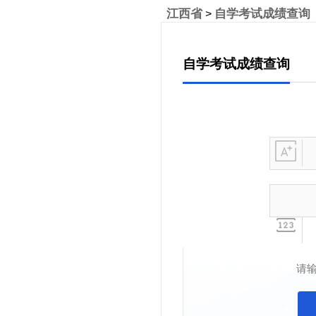
江西省
自学考试成绩查询
>
自学考试成绩查询